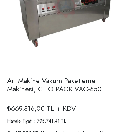
Arı Makine Vakum Paketleme
Makinesi, CLIO PACK VAC-850
₺669.816,00 TL + KDV
Havale Fiyatı : 795.741,41 TL