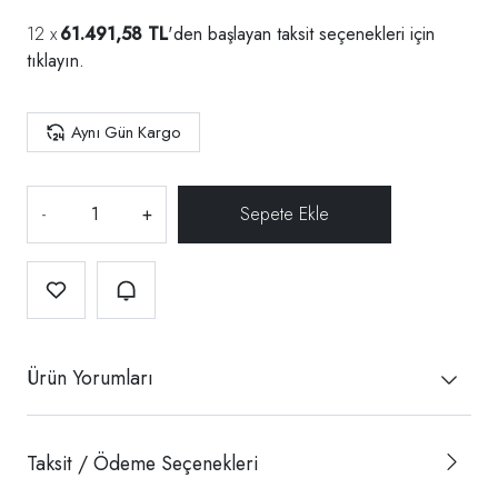
61.491,58 TL
'den başlayan taksit seçenekleri için
tıklayın.
Aynı Gün Kargo
-
+
Ürün Yorumları
Taksit / Ödeme Seçenekleri