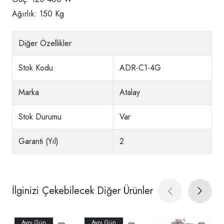
Ağırlık: 150 Kg
Diğer Özellikler
Stok Kodu
ADR-C1-4G
Marka
Atalay
Stok Durumu
Var
Garanti (Yıl)
2
İlginizi Çekebilecek Diğer Ürünler