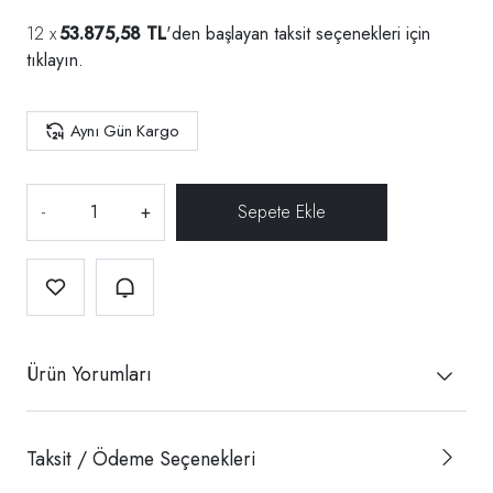
53.875,58 TL
'den başlayan taksit seçenekleri için
tıklayın.
Aynı Gün Kargo
-
+
Ürün Yorumları
Taksit / Ödeme Seçenekleri