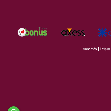
Anasayfa
|
İletişim