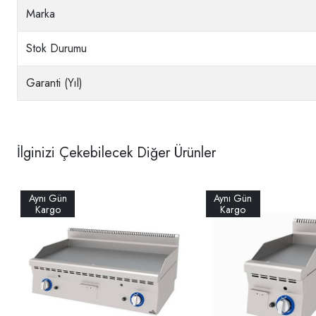
Marka
Stok Durumu
Garanti (Yıl)
İlginizi Çekebilecek Diğer Ürünler