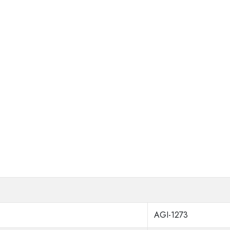
AGI-1273