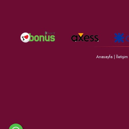
Anasayfa
|
İletişim