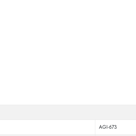
AGI-673