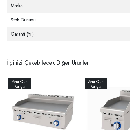
Marka
Stok Durumu
Garanti (Yıl)
İlginizi Çekebilecek Diğer Ürünler