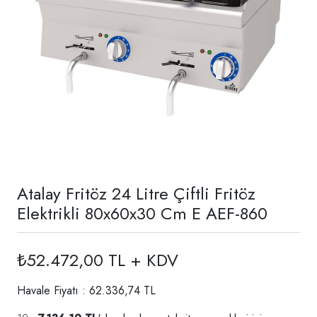
Atalay Fritöz 24 Litre Çiftli Fritöz
Elektrikli 80x60x30 Cm E AEF-860
₺52.472,00 TL + KDV
Havale Fiyatı : 62.336,74 TL