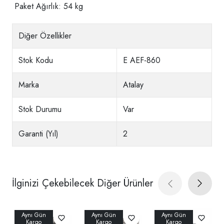
Paket Ağırlık: 54 kg
Diğer Özellikler
Stok Kodu
E AEF-860
Marka
Atalay
Stok Durumu
Var
Garanti (Yıl)
2
İlginizi Çekebilecek Diğer Ürünler