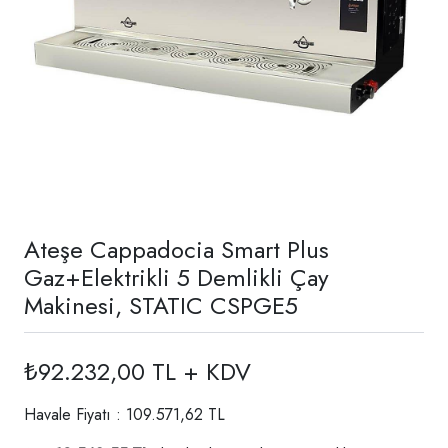
Ateşe Cappadocia Smart Plus
Gaz+Elektrikli 5 Demlikli Çay
Makinesi, STATIC CSPGE5
₺92.232,00 TL + KDV
Havale Fiyatı : 109.571,62 TL