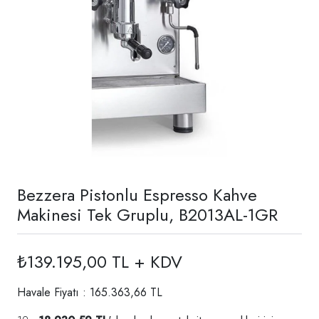
Bezzera Pistonlu Espresso Kahve
Makinesi Tek Gruplu, B2013AL-1GR
₺139.195,00 TL + KDV
Havale Fiyatı : 165.363,66 TL