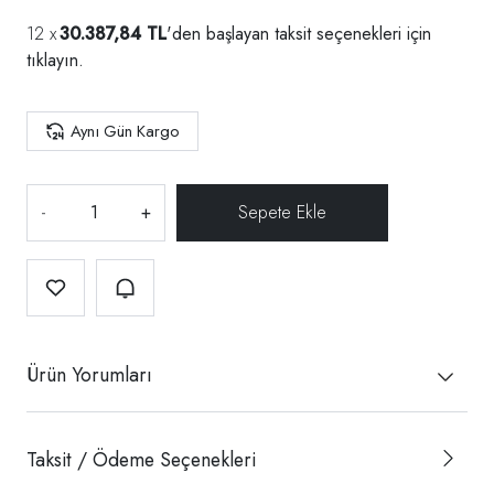
30.387,84 TL
'den başlayan taksit seçenekleri için
tıklayın.
Aynı Gün Kargo
-
+
Ürün Yorumları
Taksit / Ödeme Seçenekleri