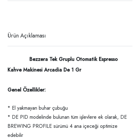
Ürün Açıklaması
Bezzera Tek Gruplu Otomatik Espresso
Kahve Makinesi Arcadia De 1 Gr
Genel Özellikler:
* El yakmayan buhar çubuğu
* DE PID modelinde bulunan tüm işlevlere ek olarak, DE
BREWING PROFILE sürümü 4 ana içeceği optimize
edebilir