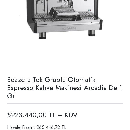
Bezzera Tek Gruplu Otomatik
Espresso Kahve Makinesi Arcadia De 1
Gr
₺223.440,00 TL + KDV
Havale Fiyatı : 265.446,72 TL