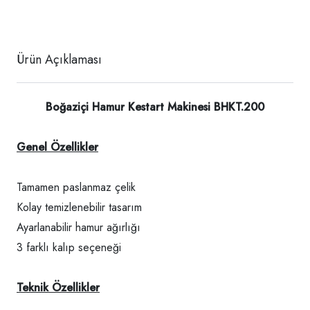
Ürün Açıklaması
Boğaziçi Hamur Kestart Makinesi BHKT.200
Genel Özellikler
Tamamen paslanmaz çelik
Kolay temizlenebilir tasarım
Ayarlanabilir hamur ağırlığı
3 farklı kalıp seçeneği
Teknik Özellikler