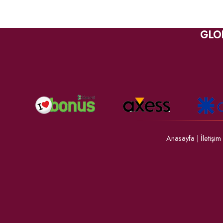
GLO
Anasayfa
|
İletişim