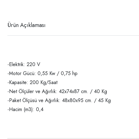
Ürün Açıklaması
-Elektrik: 220 V
-Motor Gücü: 0,55 Kw / 0,75 hp
-Kapasite: 200 Kg/Saat
-Net Ölçüler ve Ağırlık: 42x74x87 cm. / 40 Kg
-Paket Ölçüsü ve Ağırlık: 48x80x95 cm. / 45 Kg
-Hacim (m3): 0,4