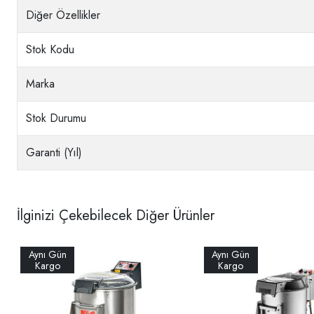
Diğer Özellikler
Stok Kodu
Marka
Stok Durumu
Garanti (Yıl)
İlginizi Çekebilecek Diğer Ürünler