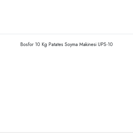
Bosfor 10 Kg Patates Soyma Makinesi UPS-10