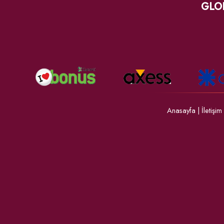
GLO
Anasayfa
|
İletişim