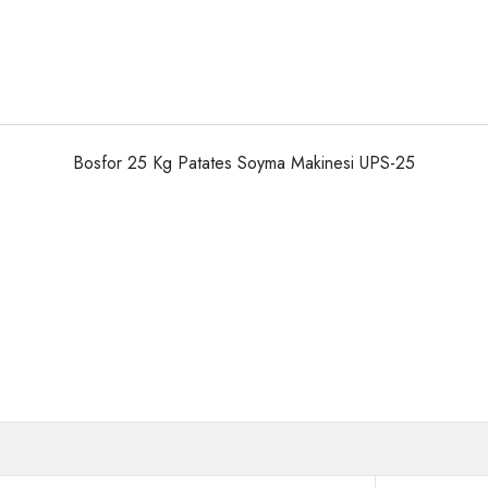
Bosfor 25 Kg Patates Soyma Makinesi UPS-25