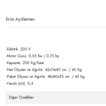
Ürün Açıklaması
-Elektrik: 220 V
-Motor Gücü: 0,55 Kw / 0,75 hp
-Kapasite: 200 Kg/Saat
-Net Ölçüler ve Ağırlık: 42x74x87 cm. / 40 Kg
-Paket Ölçüsü ve Ağırlık: 48x80x95 cm. / 45 Kg
-Hacim (m3): 0,4
Diğer Özellikler