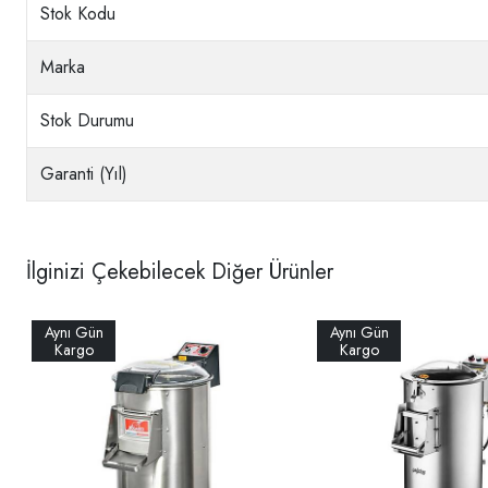
Stok Kodu
Marka
Stok Durumu
Garanti (Yıl)
İlginizi Çekebilecek Diğer Ürünler