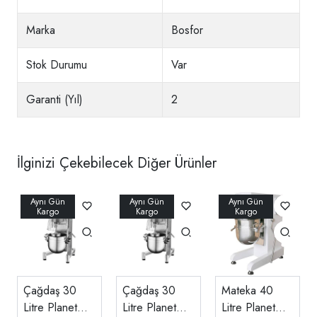
Marka
Bosfor
Stok Durumu
Var
Garanti (Yıl)
2
İlginizi Çekebilecek Diğer Ürünler
Çağdaş 30
Çağdaş 30
Mateka 40
Litre Planet
Litre Planet
Litre Planet