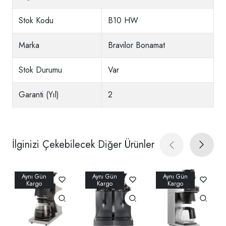
Stok Kodu
B10 HW
Marka
Bravilor Bonamat
Stok Durumu
Var
Garanti (Yıl)
2
İlginizi Çekebilecek Diğer Ürünler