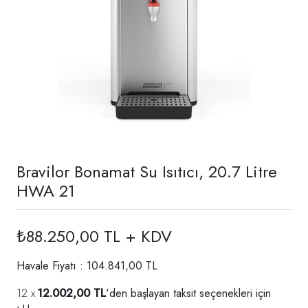
Bravilor Bonamat Su Isıtıcı, 20.7 Litre
HWA 21
₺88.250,00 TL + KDV
Havale Fiyatı : 104.841,00 TL
12.002,00 TL
'den başlayan taksit seçenekleri için