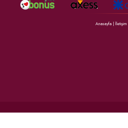
Anasayfa
|
İletişim