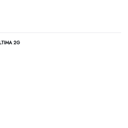
ULTIMA 2G