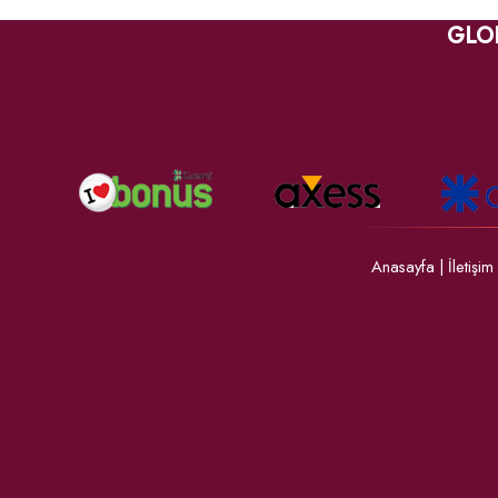
GLO
Anasayfa
|
İletişim