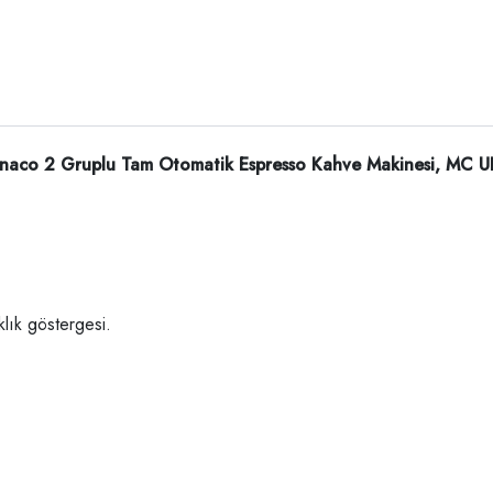
naco 2 Gruplu Tam Otomatik Espresso Kahve Makinesi, MC 
klık göstergesi.