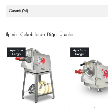
Garanti (Yıl)
İlginizi Çekebilecek Diğer Ürünler