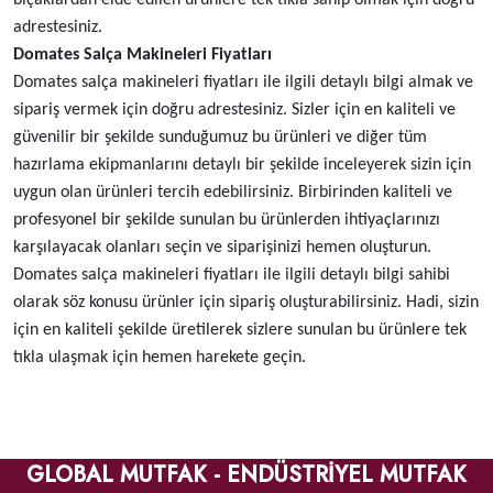
adrestesiniz.
Domates Salça Makineleri Fiyatları
Domates salça makineleri fiyatları ile ilgili detaylı bilgi almak ve
sipariş vermek için doğru adrestesiniz. Sizler için en kaliteli ve
güvenilir bir şekilde sunduğumuz bu ürünleri ve diğer tüm
hazırlama ekipmanlarını detaylı bir şekilde inceleyerek sizin için
uygun olan ürünleri tercih edebilirsiniz. Birbirinden kaliteli ve
profesyonel bir şekilde sunulan bu ürünlerden ihtiyaçlarınızı
karşılayacak olanları seçin ve siparişinizi hemen oluşturun.
Domates salça makineleri fiyatları ile ilgili detaylı bilgi sahibi
olarak söz konusu ürünler için sipariş oluşturabilirsiniz. Hadi, sizin
için en kaliteli şekilde üretilerek sizlere sunulan bu ürünlere tek
tıkla ulaşmak için hemen harekete geçin.
GLOBAL MUTFAK - ENDÜSTRİYEL MUTFAK