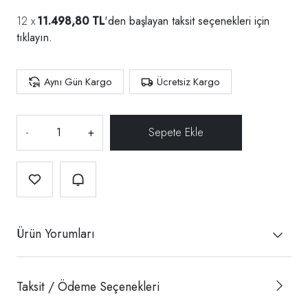
11.498,80 TL
'den başlayan taksit seçenekleri için
tıklayın.
Aynı Gün Kargo
Ücretsiz Kargo
-
+
Ürün Yorumları
Taksit / Ödeme Seçenekleri