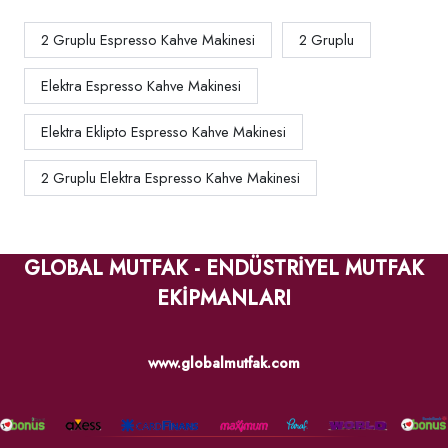
2 Gruplu Espresso Kahve Makinesi
2 Gruplu
Elektra Espresso Kahve Makinesi
Elektra Eklipto Espresso Kahve Makinesi
2 Gruplu Elektra Espresso Kahve Makinesi
GLOBAL MUTFAK - ENDÜSTRİYEL MUTFAK
EKİPMANLARI
www.globalmutfak.com