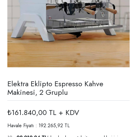
Elektra Eklipto Espresso Kahve
Makinesi, 2 Gruplu
₺161.840,00 TL + KDV
Havale Fiyatı : 192.265,92 TL