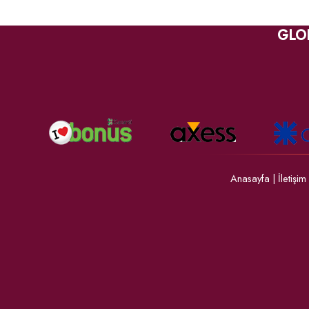
GLO
Anasayfa
|
İletişim