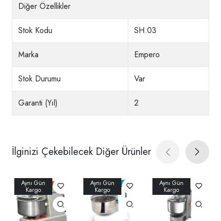
Diğer Özellikler
Stok Kodu
SH.03
Marka
Empero
Stok Durumu
Var
Garanti (Yıl)
2
İlginizi Çekebilecek Diğer Ürünler