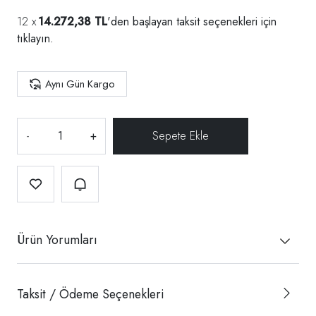
14.272,38 TL
'den başlayan taksit seçenekleri için
tıklayın.
Aynı Gün Kargo
-
+
Ürün Yorumları
Taksit / Ödeme Seçenekleri