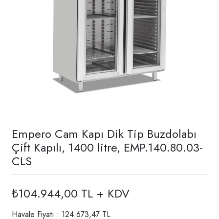
Empero Cam Kapı Dik Tip Buzdolabı
Çift Kapılı, 1400 litre, EMP.140.80.03-
CLS
₺104.944,00 TL + KDV
Havale Fiyatı : 124.673,47 TL