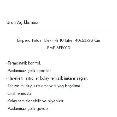
Ürün Açıklaması
Empero Fritöz Elektrikli 10 Litre, 40x63x28 Cm
EMP.6FE010
-Termostatik kontrol.
-Paslanmaz çelik sepetler.
-Hareketli ısıtıcılar kolay temizlik imkanı sağlar.
-Tahliye musluğu ile emniyetli yağ boşaltma.
-Limit termostat.
-Kolay temizlenebilir ve hijyeniktir.
-Paslanmaz çelik gövde.