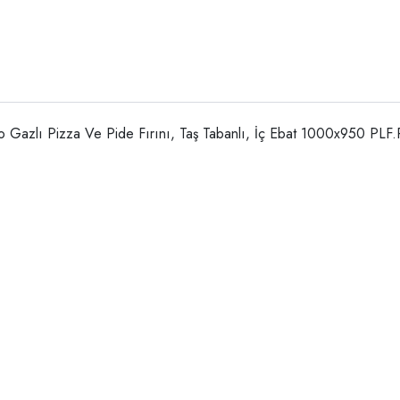
 Gazlı Pizza Ve Pide Fırını, Taş Tabanlı, İç Ebat 1000x950 PLF