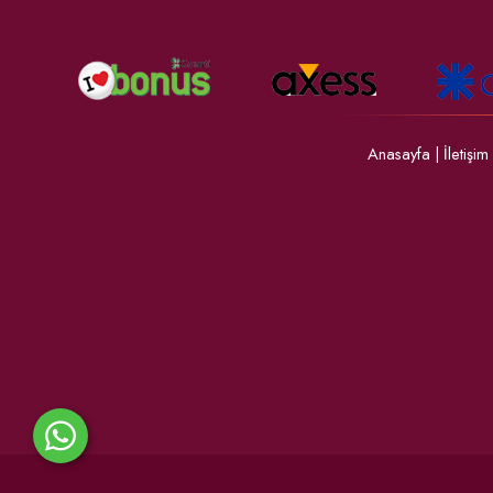
Anasayfa
|
İletişim