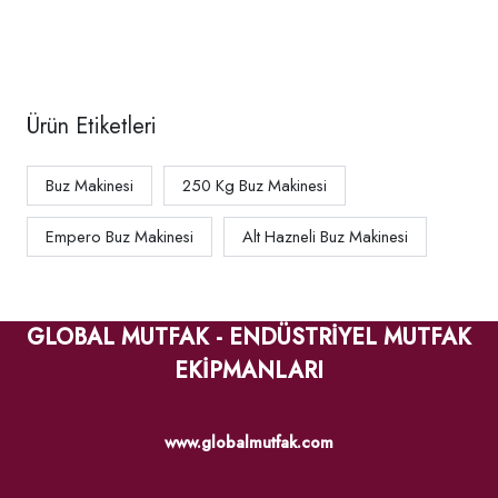
Ürün Etiketleri
Buz Makinesi
250 Kg Buz Makinesi
Empero Buz Makinesi
Alt Hazneli Buz Makinesi
GLOBAL MUTFAK - ENDÜSTRİYEL MUTFAK
EKİPMANLARI
www.globalmutfak.com