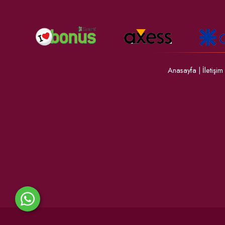
Anasayfa
|
İletişim