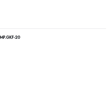
 EMP.GKF-20