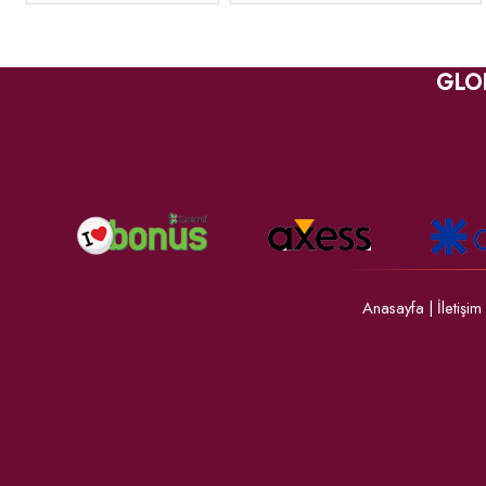
GLO
Anasayfa
|
İletişim