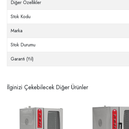
Diğer Özellikler
Stok Kodu
Marka
Stok Durumu
Garanti (Yıl)
İlginizi Çekebilecek Diğer Ürünler