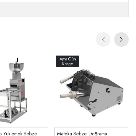
o Yüklemeli Sebze
Mateka Sebze Doğrama