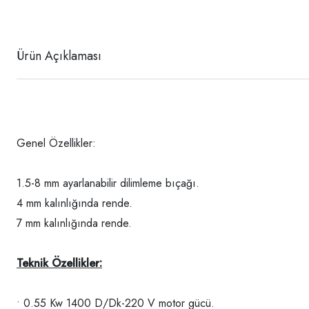
Ürün Açıklaması
Genel Özellikler:
1.5-8 mm ayarlanabilir dilimleme bıçağı.
4 mm kalınlığında rende.
7 mm kalınlığında rende.
Teknik Özellikler:
• 0.55 Kw 1400 D/Dk-220 V motor gücü.