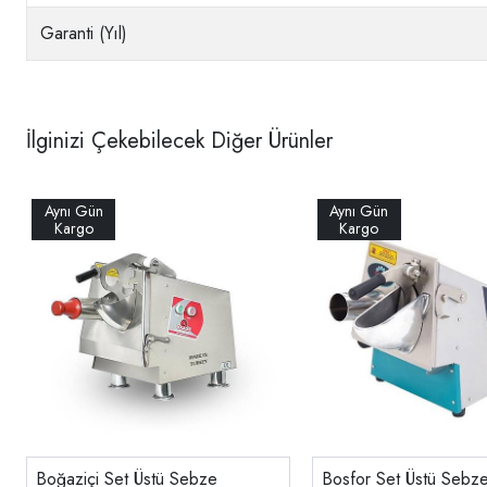
Garanti (Yıl)
İlginizi Çekebilecek Diğer Ürünler
Boğaziçi Set Üstü Sebze
Bosfor Set Üstü Seb