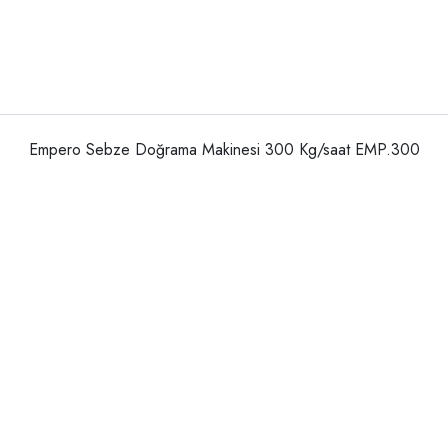
Empero Sebze Doğrama Makinesi 300 Kg/saat EMP.300