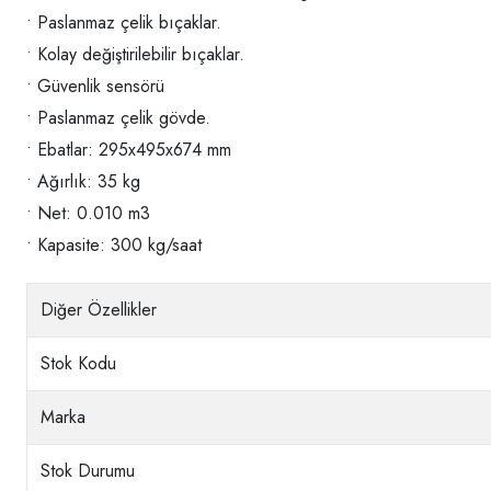
• Paslanmaz çelik bıçaklar.
• Kolay değiştirilebilir bıçaklar.
• Güvenlik sensörü
• Paslanmaz çelik gövde.
• Ebatlar: 295x495x674 mm
• Ağırlık: 35 kg
• Net: 0.010 m3
• Kapasite: 300 kg/saat
Diğer Özellikler
Stok Kodu
Marka
Stok Durumu