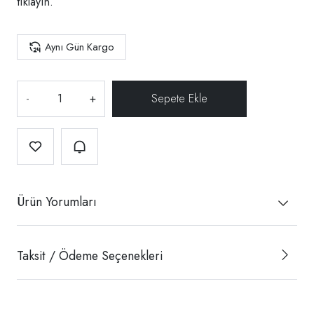
tıklayın.
Aynı Gün Kargo
-
+
Ürün Yorumları
Taksit / Ödeme Seçenekleri