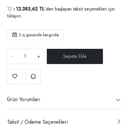
12.383,62 TL
'den başlayan taksit seçenekleri için
tıklayın.
2
iş gününde kargoda
-
+
Ürün Yorumları
Taksit / Ödeme Seçenekleri