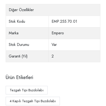
Diğer Özellikler
Stok Kodu
EMP.255.70.01
Marka
Empero
Stok Durumu
Var
Garanti (Yıl)
2
Ürün Etiketleri
Tezgah Tipi Buzdolabı
4 Kapılı Tezgah Tipi Buzdolabı