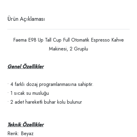
Ürün Açıklaması
Faema E98 Up Tall Cup Full Otomatik Espresso Kahve
Makinesi, 2 Gruplu
Genel Özellikler
• 4 farklı dozaj programlanmasına sahiptir.
• 1 sıcak su musluğu
• 2 adet hareketli buhar kolu bulunur
Teknik Özellikler
Renk: Beyaz