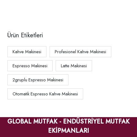
Makinesi
Makinesi
Gruplu
Ürün Etiketleri
Kahve Makinesi
Profesionel Kahve Makinesi
Espresso Makinesi
Latte Makinesi
2gruplu Espresso Makinesi
Otomatik Espresso Kahve Makinesi
GLOBAL MUTFAK - ENDÜSTRİYEL MUTFAK
EKİPMANLARI