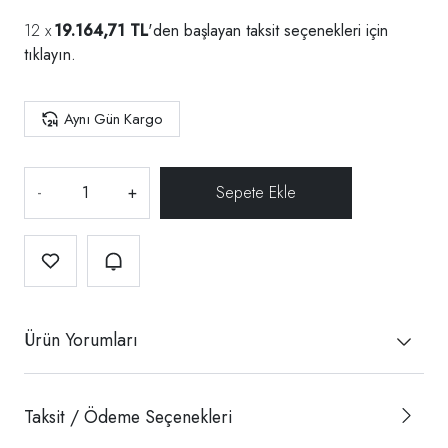
19.164,71 TL
'den başlayan taksit seçenekleri için
tıklayın.
Aynı Gün Kargo
-
+
Ürün Yorumları
Taksit / Ödeme Seçenekleri