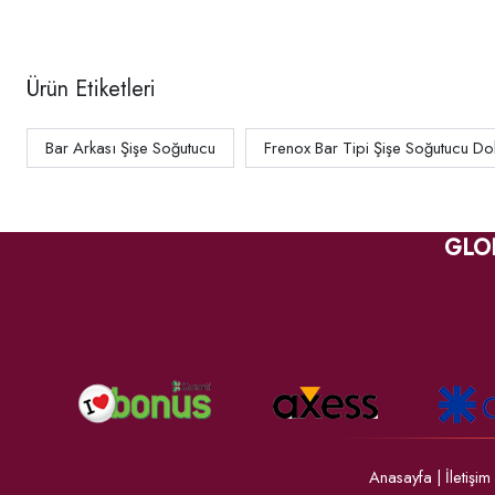
Ürün Etiketleri
Bar Arkası Şişe Soğutucu
Frenox Bar Tipi Şişe Soğutucu Do
GLO
Anasayfa
|
İletişim