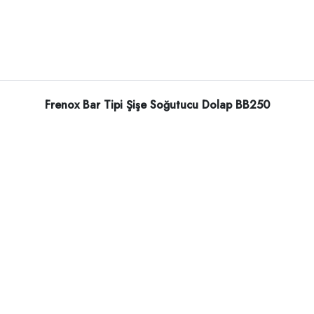
Frenox Bar Tipi Şişe Soğutucu Dolap BB250