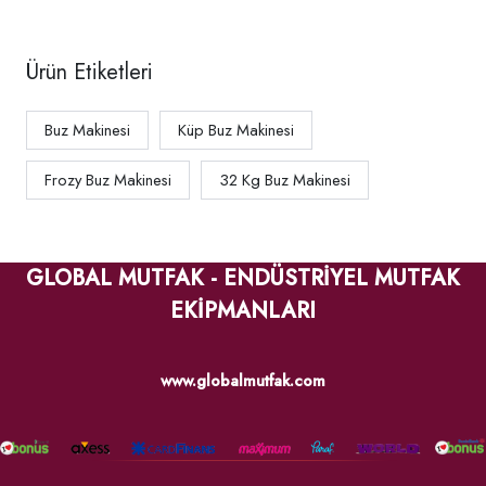
Ürün Etiketleri
Buz Makinesi
Küp Buz Makinesi
Frozy Buz Makinesi
32 Kg Buz Makinesi
GLOBAL MUTFAK - ENDÜSTRİYEL MUTFAK
EKİPMANLARI
www.globalmutfak.com