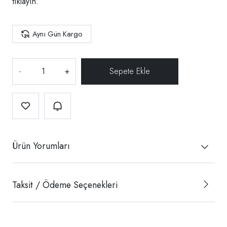
tıklayın.
Aynı Gün Kargo
-
+
Ürün Yorumları
Taksit / Ödeme Seçenekleri