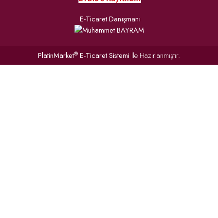
E-Ticaret Danışmanı
®
PlatinMarket
E-Ticaret Sistemi
İle Hazırlanmıştır.