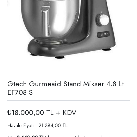
Gtech Gurmeaid Stand Mikser 4.8 Lt
EF708-S
₺18.000,00 TL + KDV
Havale Fiyatı : 21.384,00 TL