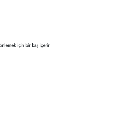
nlemek için bir kaş içerir.