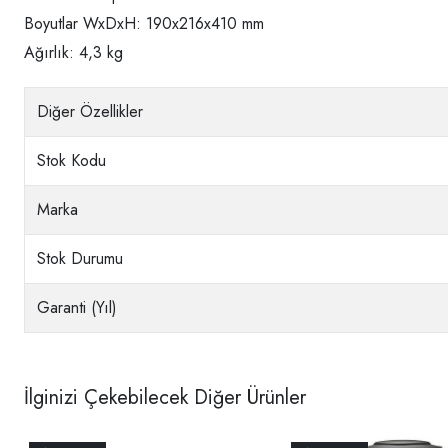
Boyutlar WxDxH: 190x216x410 mm
Ağırlık: 4,3 kg
Diğer Özellikler
Stok Kodu
Marka
Stok Durumu
Garanti (Yıl)
İlginizi Çekebilecek Diğer Ürünler