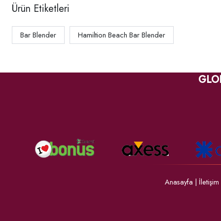
Ürün Etiketleri
Bar Blender
Hamiltion Beach Bar Blender
GLO
Anasayfa
|
İletişim