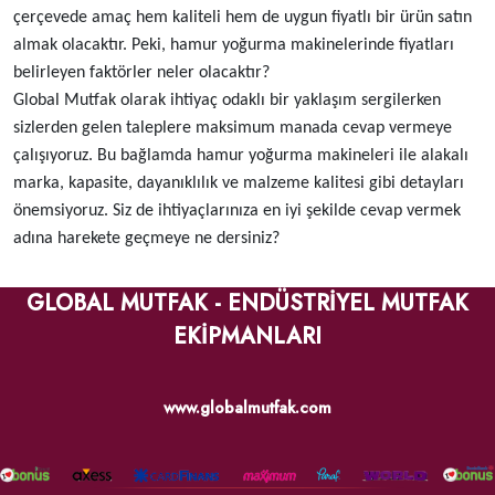
çerçevede amaç hem kaliteli hem de uygun fiyatlı bir ürün satın
almak olacaktır. Peki, hamur yoğurma makinelerinde fiyatları
belirleyen faktörler neler olacaktır?
Global Mutfak olarak ihtiyaç odaklı bir yaklaşım sergilerken
sizlerden gelen taleplere maksimum manada cevap vermeye
çalışıyoruz. Bu bağlamda hamur yoğurma makineleri ile alakalı
marka, kapasite, dayanıklılık ve malzeme kalitesi gibi detayları
önemsiyoruz. Siz de ihtiyaçlarınıza en iyi şekilde cevap vermek
adına harekete geçmeye ne dersiniz?
GLOBAL MUTFAK - ENDÜSTRİYEL MUTFAK
EKİPMANLARI
www.globalmutfak.com