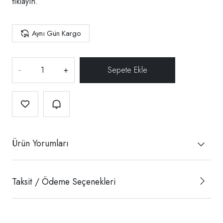
tıklayın.
Aynı Gün Kargo
-
+
Ürün Yorumları
Taksit / Ödeme Seçenekleri