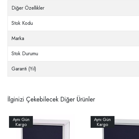
Diğer Özellikler
Stok Kodu
Marka
Stok Durumu
Garanti (Yıl)
İlginizi Çekebilecek Diğer Ürünler