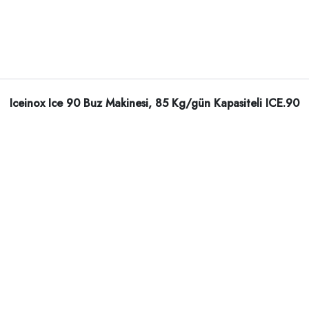
Iceinox Ice 90 Buz Makinesi, 85 Kg/gün Kapasiteli ICE.90