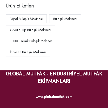
Ürün Etiketleri
Dijital Bulaşık Makinesi
Bulaşık Makinesi
Giyotin Tip Bulaşık Makinesi
1000 Tabak Bulaşık Makinesi
İnoksan Bulaşık Makinesi
GLOBAL MUTFAK - ENDÜSTRİYEL MUTFAK
EKİPMANLARI
www.globalmutfak.com