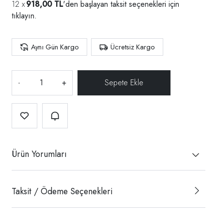
918,00 TL
'den başlayan taksit seçenekleri için
tıklayın.
Aynı Gün Kargo
Ücretsiz Kargo
-
+
Ürün Yorumları
Taksit / Ödeme Seçenekleri