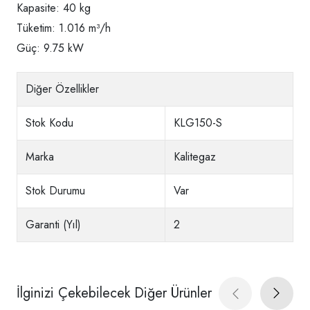
Kapasite: 40 kg
Tüketim: 1.016 m³/h
Güç: 9.75 kW
Diğer Özellikler
Stok Kodu
KLG150-S
Marka
Kalitegaz
Stok Durumu
Var
Garanti (Yıl)
2
İlginizi Çekebilecek Diğer Ürünler