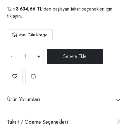
3.634,66 TL
'den başlayan taksit seçenekleri için
tıklayın.
Aynı Gün Kargo
-
+
Ürün Yorumları
Taksit / Ödeme Seçenekleri