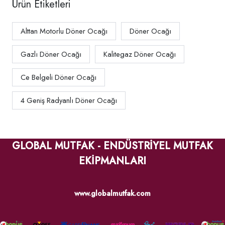
Ürün Etiketleri
Alttan Motorlu Döner Ocağı
Döner Ocağı
Gazlı Döner Ocağı
Kalitegaz Döner Ocağı
Ce Belgeli Döner Ocağı
4 Geniş Radyanlı Döner Ocağı
GLOBAL MUTFAK - ENDÜSTRİYEL MUTFAK
EKİPMANLARI
www.globalmutfak.com