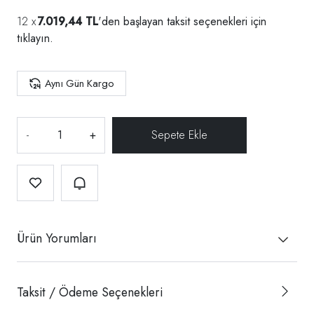
7.019,44 TL
'den başlayan taksit seçenekleri için
tıklayın.
Aynı Gün Kargo
-
+
Ürün Yorumları
Taksit / Ödeme Seçenekleri