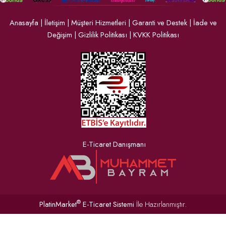
Anasayfa
|
İletişim
|
Müşteri Hizmetleri
|
Garanti ve Destek
|
İade ve
Değişim
|
Gizlilik Politikası
|
KVKK Politikası
E-Ticaret Danışmanı
®
PlatinMarket
E-Ticaret Sistemi
İle Hazırlanmıştır.