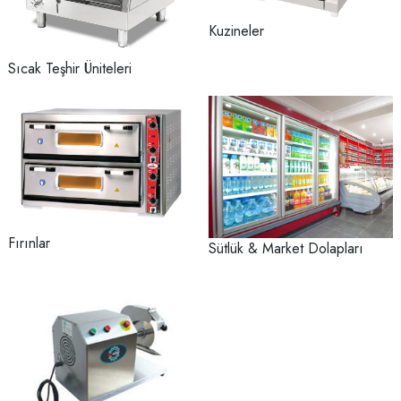
Kuzineler
Sıcak Teşhir Üniteleri
Fırınlar
Sütlük & Market Dolapları