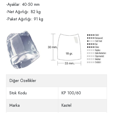
-Ayaklar: 40-50 mm
-Net Ağırlığı: 82 kg
-Paket Ağırlığı: 91 kg
Diğer Özellikler
Stok Kodu
KP 100/60
Marka
Kastel