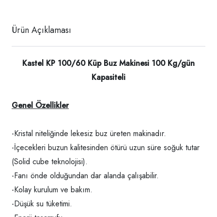
Ürün Açıklaması
Kastel KP 100/60 Küp Buz Makinesi 100 Kg/gün
Kapasiteli
Genel Özellikler
-Kristal niteliğinde lekesiz buz üreten makinadır.
-İçecekleri buzun kalitesinden ötürü uzun süre soğuk tutar
(Solid cube teknolojisi).
-Fanı önde olduğundan dar alanda çalışabilir.
-Kolay kurulum ve bakım.
-Düşük su tüketimi.