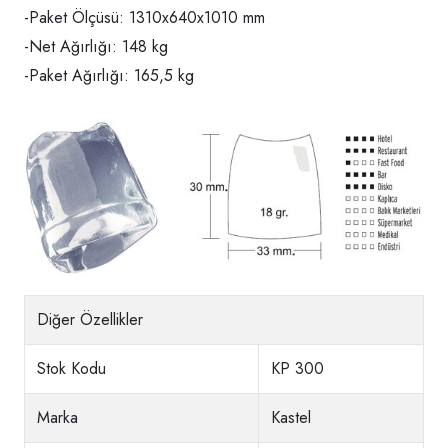
-Paket Ölçüsü: 1310x640x1010 mm
-Net Ağırlığı: 148 kg
-Paket Ağırlığı: 165,5 kg
Diğer Özellikler
Stok Kodu
KP 300
Marka
Kastel