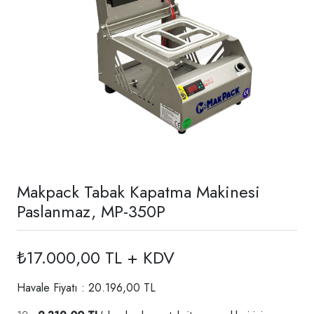
Makpack Tabak Kapatma Makinesi
Paslanmaz, MP-350P
₺17.000,00 TL + KDV
Havale Fiyatı : 20.196,00 TL